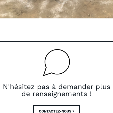
N'hésitez pas à demander plus
de renseignements !
CONTACTEZ-NOUS