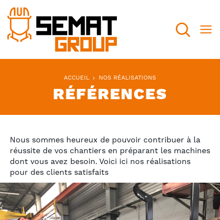
Recherch
ACCUEIL
NOS RÉALISATIONS
RÉFÉRENCES
Nous sommes heureux de pouvoir contribuer à la
réussite de vos chantiers en préparant les machines
dont vous avez besoin. Voici ici nos réalisations
pour des clients satisfaits